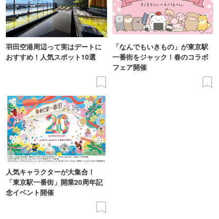
羽田空港周辺って実はデートに
「なんでもいきもの」が東京駅
おすすめ！人気スポット10選
一番街をジャック！春のコラボ
フェア開催
人気キャラクターが大集合！
「東京駅一番街」開業20周年記
念イベント開催