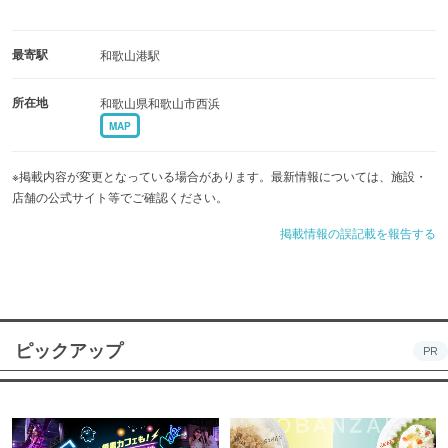
最寄駅
和歌山港駅
所在地
和歌山県和歌山市西浜
MAP
※掲載内容が変更となっている場合があります。最新情報については、施設・
店舗の公式サイト等でご確認ください。
掲載情報の誤記載を報告する
ピックアップ
PR