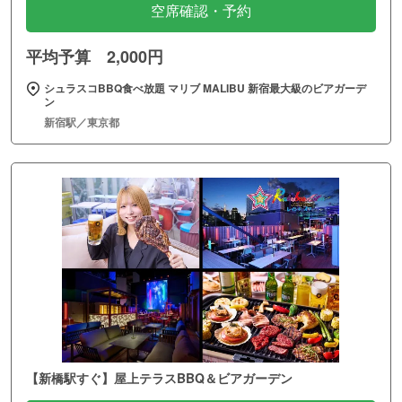
空席確認・予約
平均予算 2,000円
シュラスコBBQ食べ放題 マリブ MALIBU 新宿最大級のビアガーデ
ン
新宿駅／東京都
【新橋駅すぐ】屋上テラスBBQ＆ビアガーデン