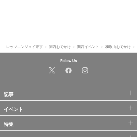
レッツエンジョイ東京
関西おでかけ
関西イベント
和歌山おでかけ
Follow Us
記事
イベント
特集