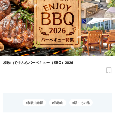
和歌山で手ぶらバーベキュー（BBQ）2026
和歌山港駅
和歌山
駅・その他