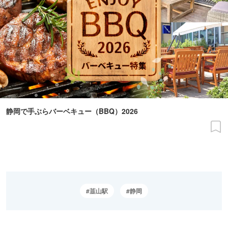
静岡で手ぶらバーベキュー（BBQ）2026
韮山駅
静岡