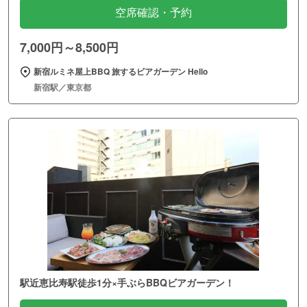
空席確認・予約
7,000円～8,500円
新宿ルミネ屋上BBQ 旅するビアガーデン Hello
新宿駅／東京都
駅近恵比寿駅徒歩1分×手ぶらBBQビアガーデン！