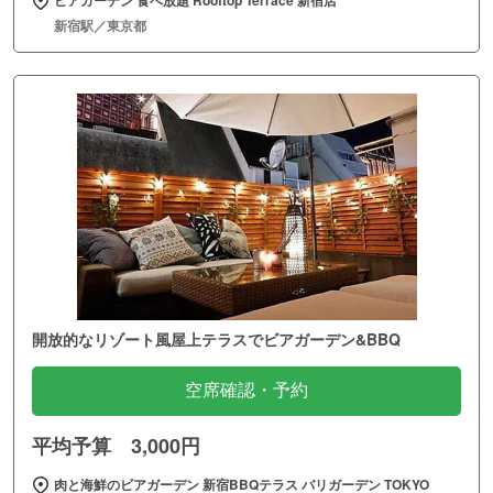
新宿駅／東京都
開放的なリゾート風屋上テラスでビアガーデン&BBQ
空席確認・予約
平均予算 3,000円
肉と海鮮のビアガーデン 新宿BBQテラス バリガーデン TOKYO