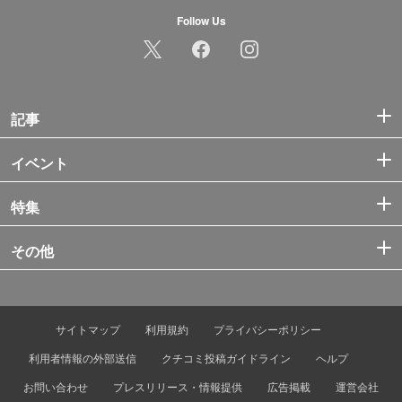
Follow Us
記事
イベント
特集
その他
サイトマップ
利用規約
プライバシーポリシー
利用者情報の外部送信
クチコミ投稿ガイドライン
ヘルプ
お問い合わせ
プレスリリース・情報提供
広告掲載
運営会社