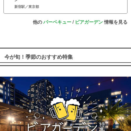
新宿駅／東京都
他の
バーベキュー
/
ビアガーデン
情報を見る
今が旬！季節のおすすめ特集