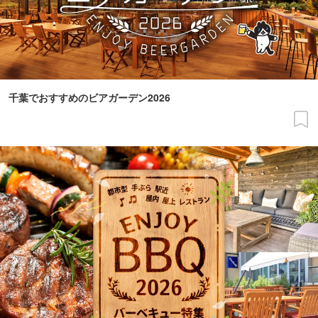
千葉でおすすめのビアガーデン2026