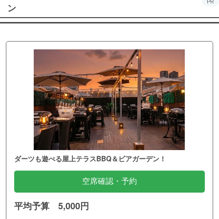
PR
ン
ダーツも遊べる屋上テラスBBQ＆ビアガーデン！
空席確認・予約
平均予算 5,000円