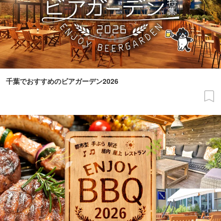
千葉でおすすめのビアガーデン2026