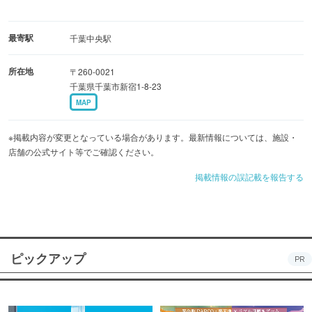
最寄駅
千葉中央駅
所在地
〒260-0021
千葉県千葉市新宿1-8-23
MAP
※掲載内容が変更となっている場合があります。最新情報については、施設・
店舗の公式サイト等でご確認ください。
掲載情報の誤記載を報告する
ピックアップ
PR