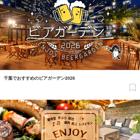
千葉でおすすめのビアガーデン2026