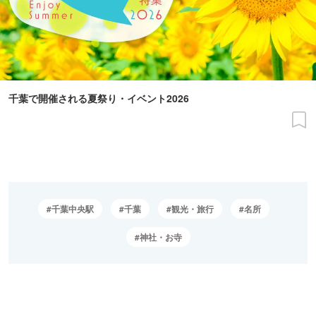
千葉で開催される夏祭り・イベント2026
千葉中央駅
千葉
観光・旅行
名所
神社・お寺