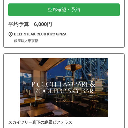
空席確認・予約
平均予算 6,000円
BEEF STEAK CLUB KIYO GINZA
銀座駅／東京都
スカイツリー直下の絶景ビアテラス