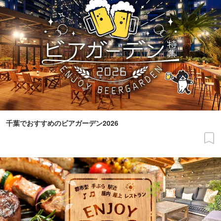
千葉でおすすめのビアガーデン2026