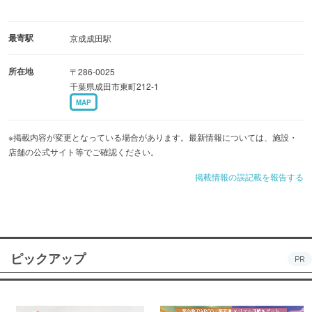
最寄駅
京成成田駅
所在地
〒286-0025
千葉県成田市東町212-1
MAP
※掲載内容が変更となっている場合があります。最新情報については、施設・
店舗の公式サイト等でご確認ください。
掲載情報の誤記載を報告する
ピックアップ
PR