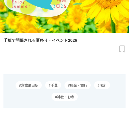
千葉で開催される夏祭り・イベント2026
京成成田駅
千葉
観光・旅行
名所
神社・お寺