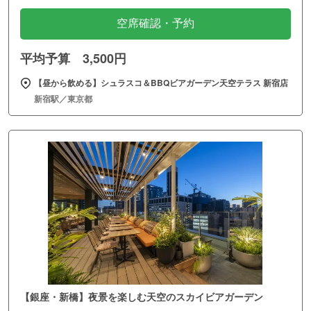
空席確認・予約
平均予算 3,500円
【昼から飲める】シュラスコ＆BBQビアガーデン天空テラス 新宿店
新宿駅／東京都
【銀座・新橋】夜景を楽しむ天空のスカイビアガーデン