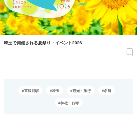
埼玉で開催される夏祭り・イベント2026
東飯能駅
埼玉
観光・旅行
名所
神社・お寺