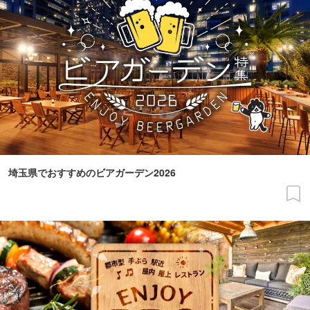
埼玉県でおすすめのビアガーデン2026