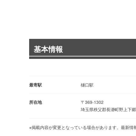
基本情報
最寄駅
樋口駅
所在地
〒369-1302
埼玉県秩父郡長瀞町野上下郷
※掲載内容が変更となっている場合があります。最新情