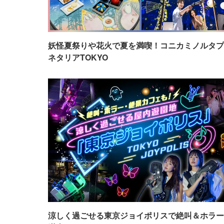
妖怪夏祭りや花火で夏を満喫！コニカミノルタプ
ネタリアTOKYO
涼しく過ごせる東京ジョイポリスで絶叫＆ホラー