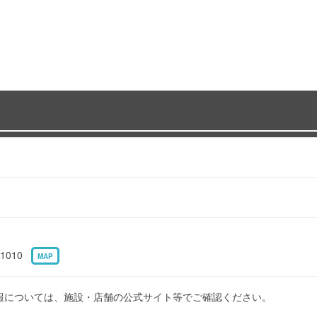
1010
MAP
報については、施設・店舗の公式サイト等でご確認ください。