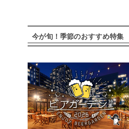
今が旬！季節のおすすめ特集