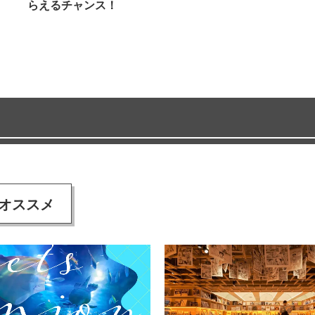
らえるチャンス！
オススメ