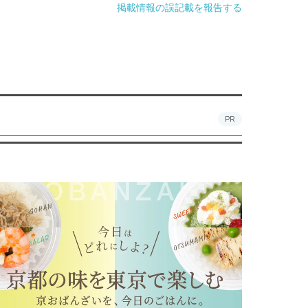
掲載情報の誤記載を報告する
PR