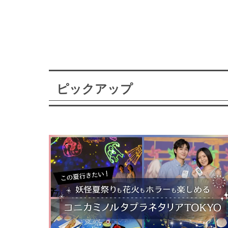
ピックアップ