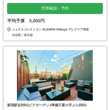
空席確認・予約
平均予算 5,000円
シュラスコレストラン ALEGRIA Shibuya アレグリア渋谷
渋谷駅／東京都
新宿駅近BBQビアガーデン♪準備不要の手ぶらBBQ