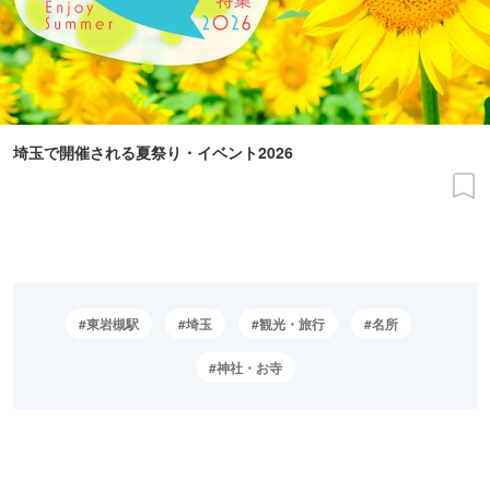
埼玉で開催される夏祭り・イベント2026
東岩槻駅
埼玉
観光・旅行
名所
神社・お寺