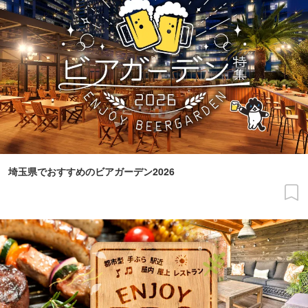
埼玉県でおすすめのビアガーデン2026