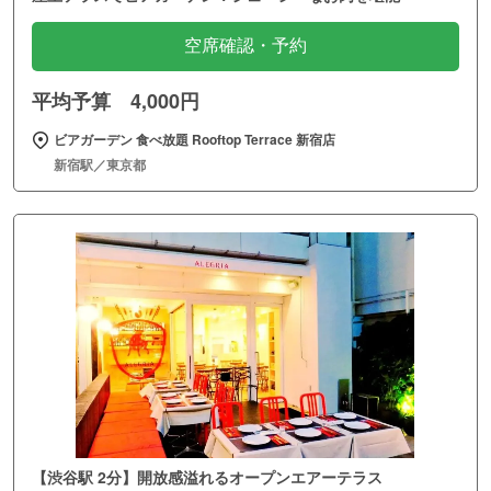
空席確認・予約
平均予算 4,000円
ビアガーデン 食べ放題 Rooftop Terrace 新宿店
新宿駅／東京都
【渋谷駅 2分】開放感溢れるオープンエアーテラス