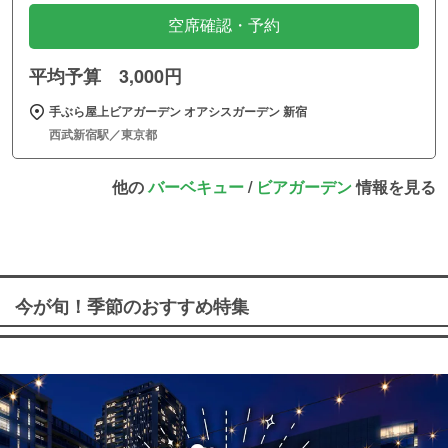
空席確認・予約
平均予算 3,000円
手ぶら屋上ビアガーデン オアシスガーデン 新宿
西武新宿駅／東京都
他の
バーベキュー
/
ビアガーデン
情報を見る
今が旬！季節のおすすめ特集