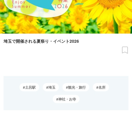
埼玉で開催される夏祭り・イベント2026
土呂駅
埼玉
観光・旅行
名所
神社・お寺