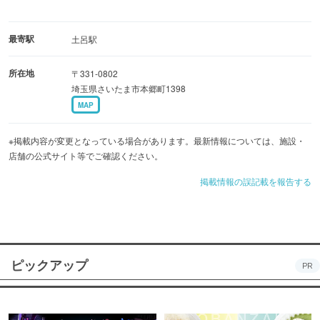
最寄駅
土呂駅
所在地
〒331-0802
埼玉県さいたま市本郷町1398
MAP
※掲載内容が変更となっている場合があります。最新情報については、施設・
店舗の公式サイト等でご確認ください。
掲載情報の誤記載を報告する
ピックアップ
PR