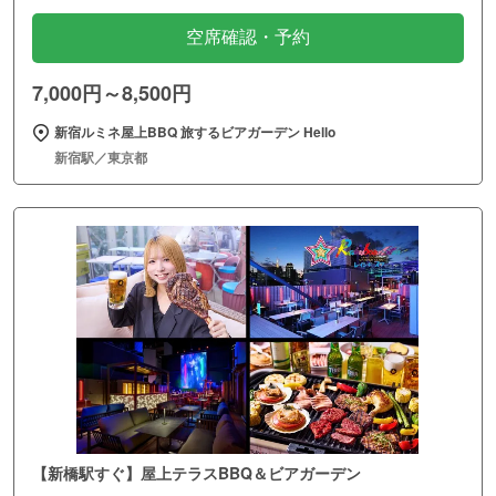
空席確認・予約
7,000円～8,500円
新宿ルミネ屋上BBQ 旅するビアガーデン Hello
新宿駅／東京都
【新橋駅すぐ】屋上テラスBBQ＆ビアガーデン