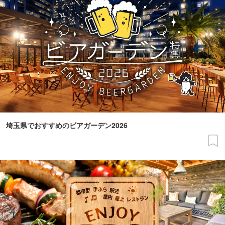
埼玉県でおすすめのビアガーデン2026