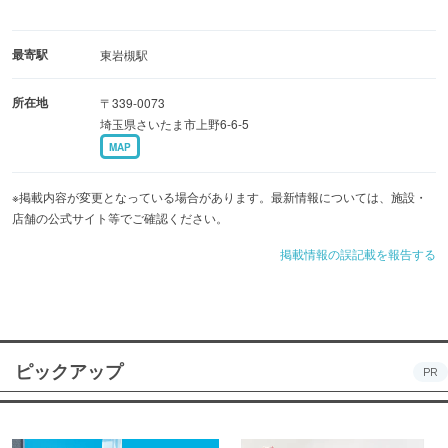
最寄駅
東岩槻駅
所在地
〒339-0073
埼玉県さいたま市上野6-6-5
MAP
※掲載内容が変更となっている場合があります。最新情報については、施設・
店舗の公式サイト等でご確認ください。
掲載情報の誤記載を報告する
ピックアップ
PR