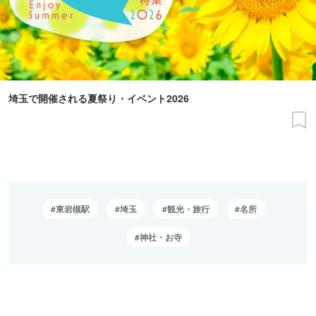
埼玉で開催される夏祭り・イベント2026
東岩槻駅
埼玉
観光・旅行
名所
神社・お寺