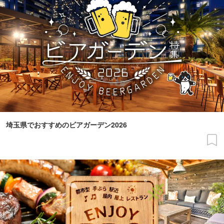
埼玉県でおすすめのビアガーデン2026