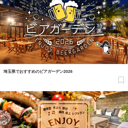
埼玉県でおすすめのビアガーデン2026