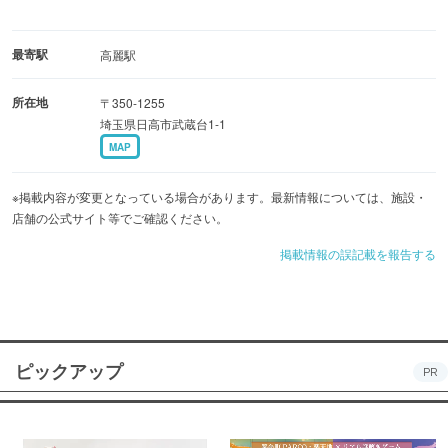
最寄駅
高麗駅
所在地
〒350-1255
埼玉県日高市武蔵台1-1
MAP
※掲載内容が変更となっている場合があります。最新情報については、施設・
店舗の公式サイト等でご確認ください。
掲載情報の誤記載を報告する
ピックアップ
PR