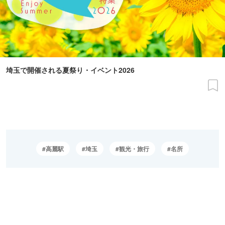
埼玉で開催される夏祭り・イベント2026
高麗駅
埼玉
観光・旅行
名所