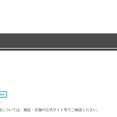
MAP
報については、施設・店舗の公式サイト等でご確認ください。