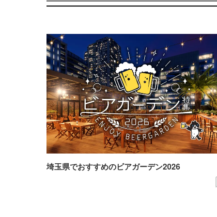
埼玉県でおすすめのビアガーデン2026