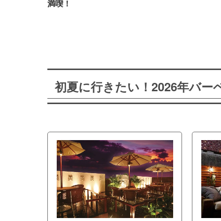
満喫！
初夏に行きたい！2026年バ