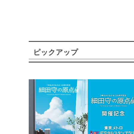
ピックアップ