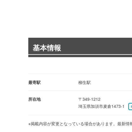
基本情報
最寄駅
柳生駅
所在地
〒349-1212
埼玉県加須市麦倉1473-1
※掲載内容が変更となっている場合があります。最新情