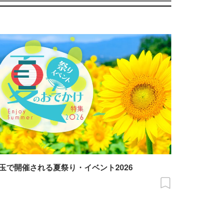
玉で開催される夏祭り・イベント2026