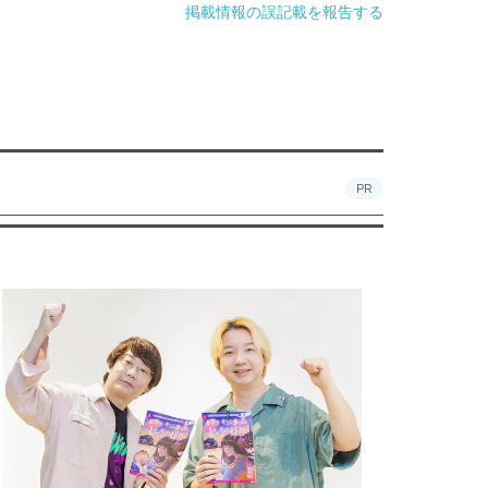
掲載情報の誤記載を報告する
PR