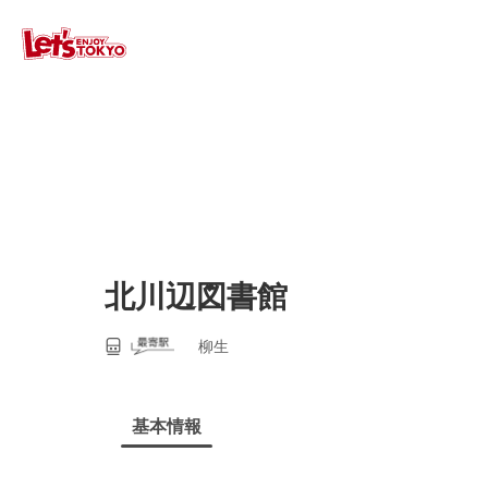
北川辺図書館
柳生
基本情報