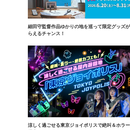
細田守監督作品ゆかりの地を巡って限定グッズが
らえるチャンス！
涼しく過ごせる東京ジョイポリスで絶叫＆ホラー