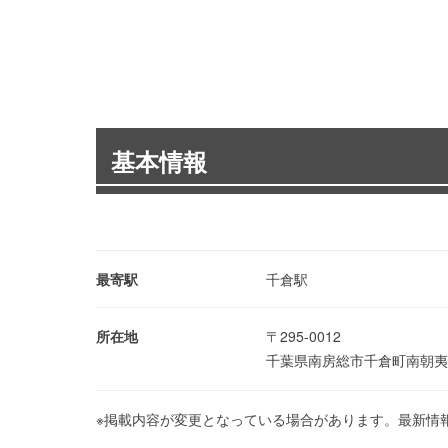
基本情報
最寄駅
千倉駅
所在地
〒295-0012
千葉県南房総市千倉町南朝夷
※掲載内容が変更となっている場合があります。最新情