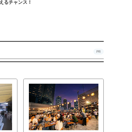
えるチャンス！
PR