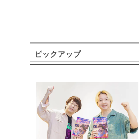
ピックアップ