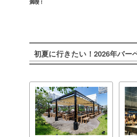
満喫！
初夏に行きたい！2026年バ