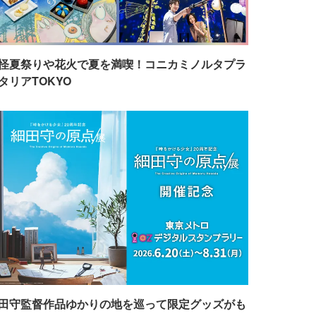
怪夏祭りや花火で夏を満喫！コニカミノルタプラ
タリアTOKYO
田守監督作品ゆかりの地を巡って限定グッズがも