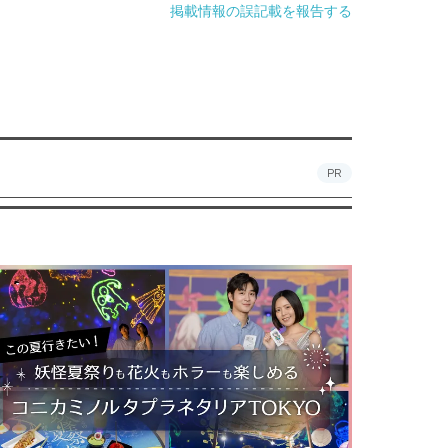
掲載情報の誤記載を報告する
PR