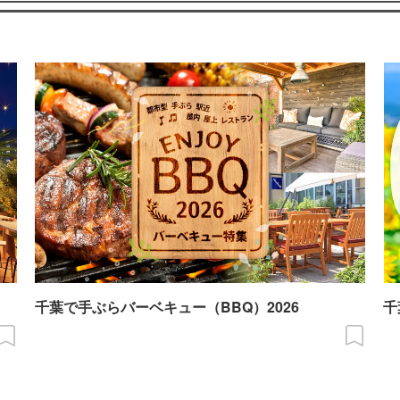
千葉で手ぶらバーベキュー（BBQ）2026
千