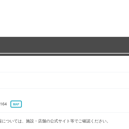
164
MAP
報については、施設・店舗の公式サイト等でご確認ください。