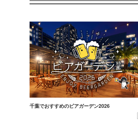
千葉でおすすめのビアガーデン2026