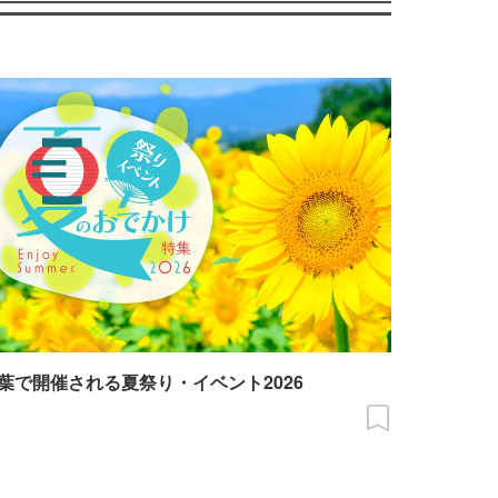
葉で開催される夏祭り・イベント2026