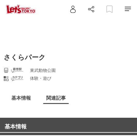
さくらパーク
東武動物公園
体験・遊び
基本情報
関連記事
基本情報