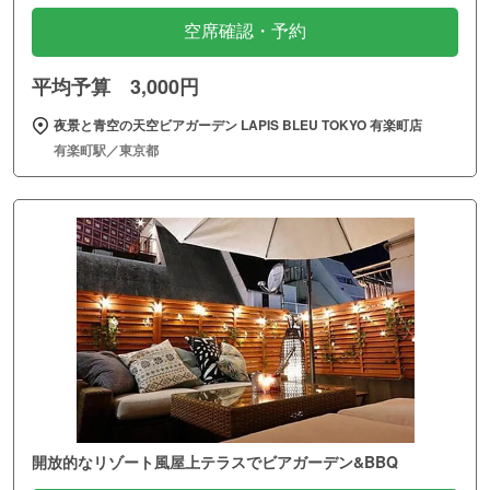
空席確認・予約
平均予算 3,000円
夜景と青空の天空ビアガーデン LAPIS BLEU TOKYO 有楽町店
有楽町駅／東京都
開放的なリゾート風屋上テラスでビアガーデン&BBQ