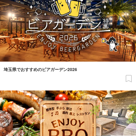
埼玉県でおすすめのビアガーデン2026