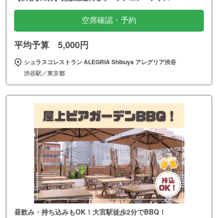
空席確認・予約
平均予算 5,000円
シュラスコレストラン ALEGRIA Shibuya アレグリア渋谷
渋谷駅／東京都
昼飲み・持ち込みもOK！大宮駅徒歩2分でBBQ！