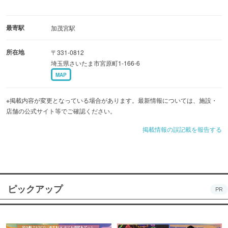
最寄駅
加茂宮駅
所在地
〒331-0812
埼玉県さいたま市宮原町1-166-6
MAP
※掲載内容が変更となっている場合があります。最新情報については、施設・
店舗の公式サイト等でご確認ください。
掲載情報の誤記載を報告する
ピックアップ
PR