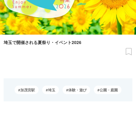
埼玉で開催される夏祭り・イベント2026
加茂宮駅
埼玉
体験・遊び
公園・庭園