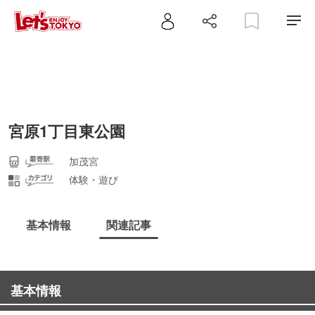
宮原1丁目東公園
加茂宮
体験・遊び
基本情報
関連記事
基本情報