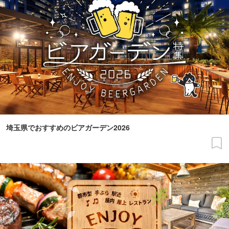
埼玉県でおすすめのビアガーデン2026