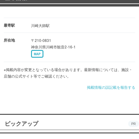
最寄駅
川崎大師駅
所在地
〒210-0831
神奈川県川崎市観音2-16-1
MAP
※掲載内容が変更となっている場合があります。最新情報については、施設・
店舗の公式サイト等でご確認ください。
掲載情報の誤記載を報告する
ピックアップ
PR