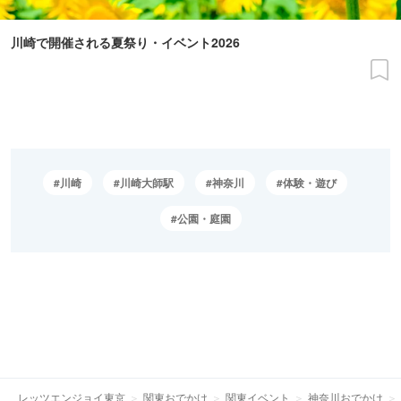
川崎で開催される夏祭り・イベント2026
川崎
川崎大師駅
神奈川
体験・遊び
公園・庭園
レッツエンジョイ東京
関東おでかけ
関東イベント
神奈川おでかけ