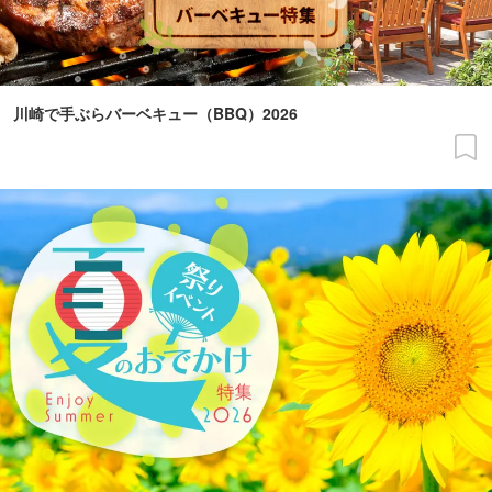
川崎で手ぶらバーベキュー（BBQ）2026