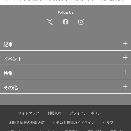
Follow Us
記事
イベント
特集
その他
サイトマップ
利用規約
プライバシーポリシー
利用者情報の外部送信
クチコミ投稿ガイドライン
ヘルプ