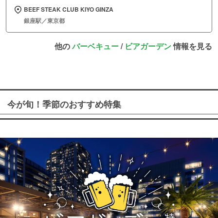
BEEF STEAK CLUB KIYO GINZA
銀座駅／東京都
他の
バーベキュー
/
ビアガーデン
情報を見る
今が旬！季節のおすすめ特集