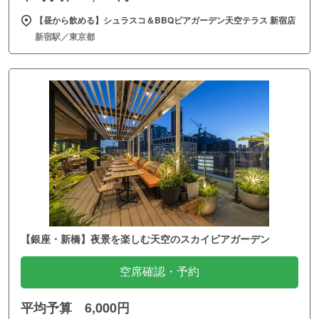
【昼から飲める】シュラスコ＆BBQビアガーデン天空テラス 新宿店
新宿駅／東京都
【銀座・新橋】夜景を楽しむ天空のスカイビアガーデン
空席確認・予約
平均予算 6,000円