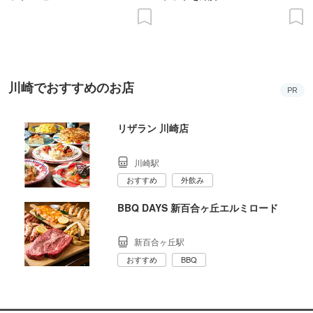
川崎でおすすめのお店
PR
リザラン 川崎店
川崎駅
おすすめ
外飲み
BBQ DAYS 新百合ヶ丘エルミロード
新百合ヶ丘駅
おすすめ
BBQ