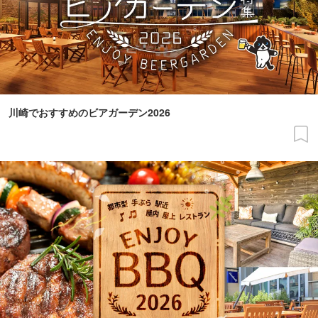
川崎でおすすめのビアガーデン2026