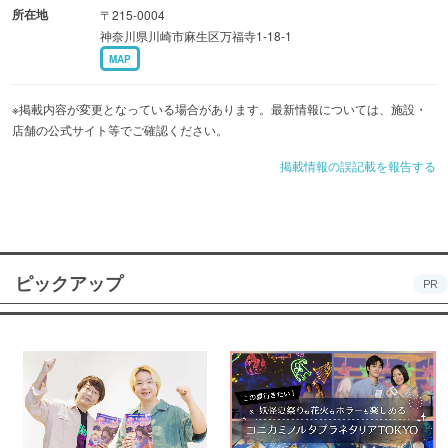
所在地
〒215-0004
神奈川県川崎市麻生区万福寺1-18-1
MAP
※掲載内容が変更となっている場合があります。最新情報については、施設・
店舗の公式サイト等でご確認ください。
掲載情報の誤記載を報告する
ピックアップ
PR