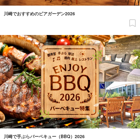
川崎でおすすめのビアガーデン2026
川崎で手ぶらバーベキュー（BBQ）2026