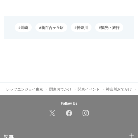
川崎
新百合ヶ丘駅
神奈川
観光・旅行
レッツエンジョイ東京
関東おでかけ
関東イベント
神奈川おでかけ
Follow Us
記事