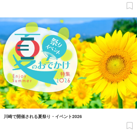
川崎で開催される夏祭り・イベント2026