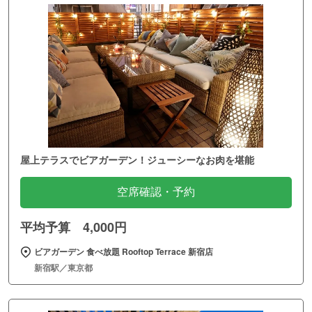
屋上テラスでビアガーデン！ジューシーなお肉を堪能
空席確認・予約
平均予算 4,000円
ビアガーデン 食べ放題 Rooftop Terrace 新宿店
新宿駅／東京都