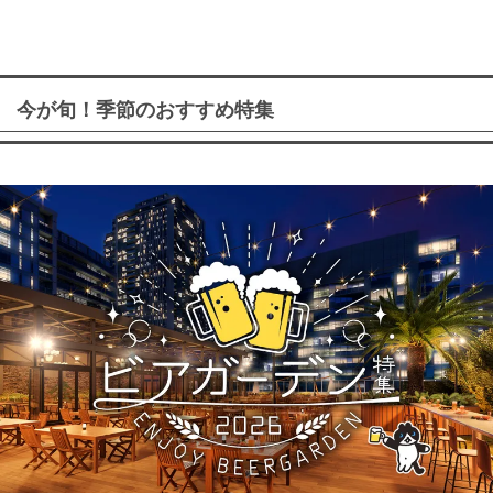
今が旬！季節のおすすめ特集