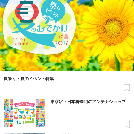
夏祭り・夏のイベント特集
東京駅・日本橋周辺のアンテナショップ