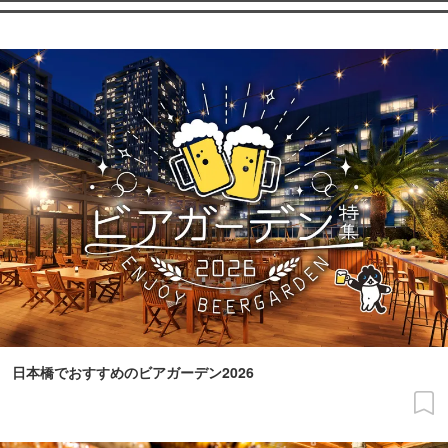
日本橋でおすすめのビアガーデン2026