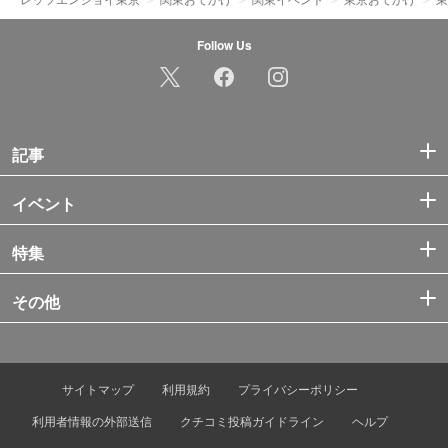
Follow Us
記事
イベント
特集
その他
サイトマップ
利用規約
プライバシーポリシー
利用者情報の外部送信
クチコミ投稿ガイドライン
ヘルプ