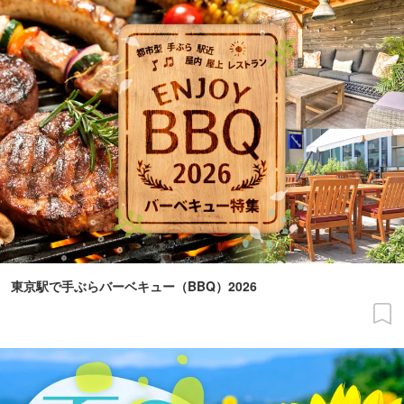
東京駅で手ぶらバーベキュー（BBQ）2026