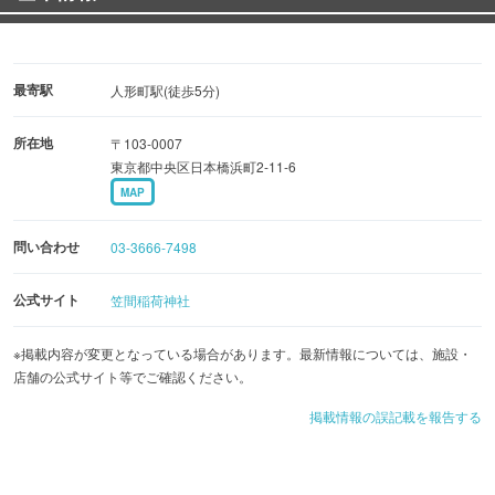
最寄駅
人形町駅(徒歩5分)
所在地
〒103-0007
東京都中央区日本橋浜町2-11-6
MAP
問い合わせ
03-3666-7498
公式サイト
笠間稲荷神社
※掲載内容が変更となっている場合があります。最新情報については、施設・
店舗の公式サイト等でご確認ください。
掲載情報の誤記載を報告する