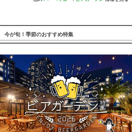
今が旬！季節のおすすめ特集