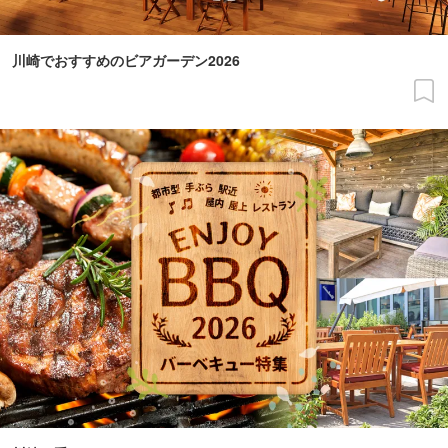
川崎でおすすめのビアガーデン2026