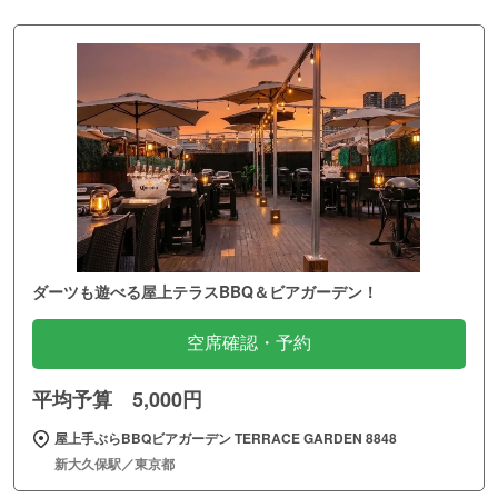
ダーツも遊べる屋上テラスBBQ＆ビアガーデン！
空席確認・予約
平均予算 5,000円
屋上手ぶらBBQビアガーデン TERRACE GARDEN 8848
新大久保駅／東京都