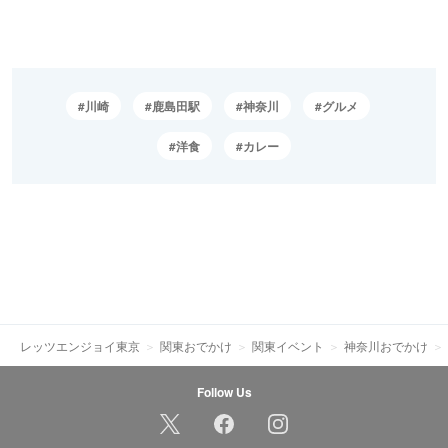
川崎
鹿島田駅
神奈川
グルメ
洋食
カレー
レッツエンジョイ東京
関東おでかけ
関東イベント
神奈川おでかけ
Follow Us