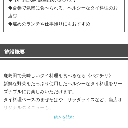
◆食券で気軽に食べられる、ヘルシーなタイ料理のお
店◎
◆遅めのランチや仕事帰りにもおすすめ
施設概要
鹿島田で美味しいタイ料理を食べるなら《パクチリ》
新鮮な野菜をたっぷり使用したヘルシーなタイ料理をリー
ズナブルにお楽しみいただけます。
タイ料理ベースのまぜそばや、サラダライスなど、当店オ
リジナルのメニューも。
続きを読む
◆おすすめメニュー◆