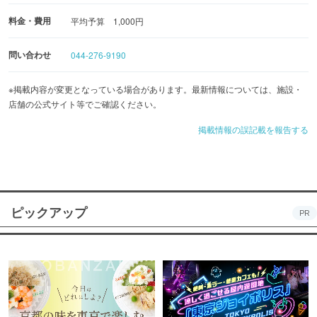
料金・費用
平均予算 1,000円
問い合わせ
044-276-9190
※掲載内容が変更となっている場合があります。最新情報については、施設・
店舗の公式サイト等でご確認ください。
掲載情報の誤記載を報告する
ピックアップ
PR