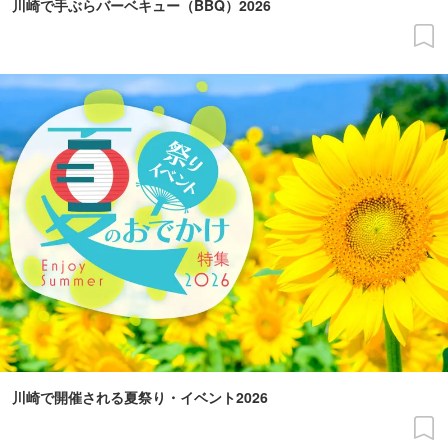
川崎で手ぶらバーベキュー（BBQ）2026
川崎で開催される夏祭り・イベント2026