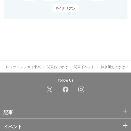
イタリアン
レッツエンジョイ東京
関東おでかけ
関東イベント
神奈川おでかけ
Follow Us
記事
イベント