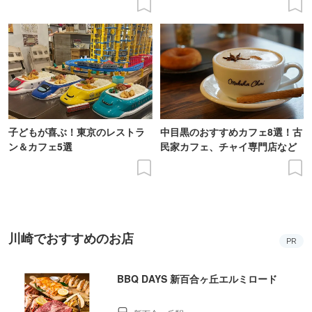
子どもが喜ぶ！東京のレストラ
中目黒のおすすめカフェ8選！古
ン＆カフェ5選
民家カフェ、チャイ専門店など
川崎でおすすめのお店
PR
BBQ DAYS 新百合ヶ丘エルミロード