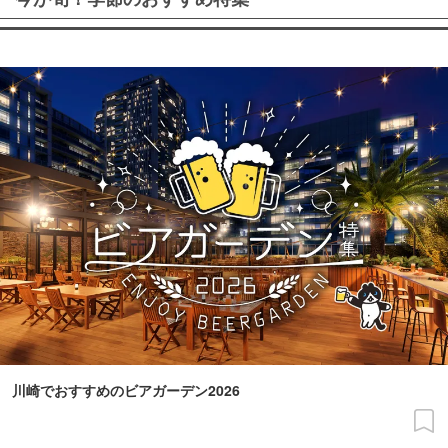
川崎でおすすめのビアガーデン2026