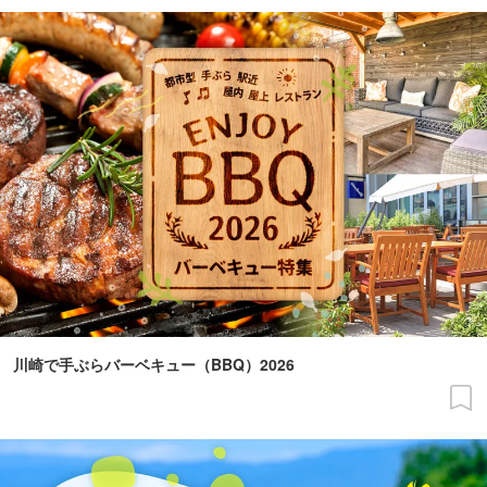
川崎で手ぶらバーベキュー（BBQ）2026