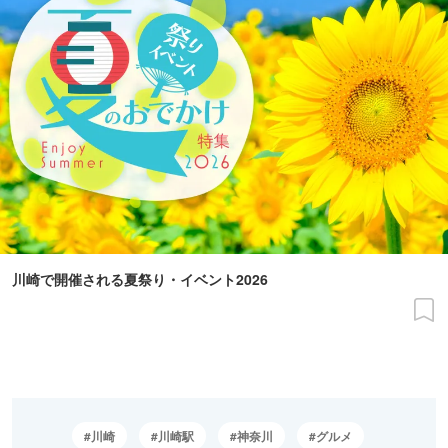
川崎で開催される夏祭り・イベント2026
川崎
川崎駅
神奈川
グルメ