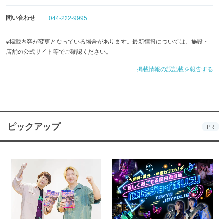
問い合わせ
044-222-9995
※掲載内容が変更となっている場合があります。最新情報については、施設・
店舗の公式サイト等でご確認ください。
掲載情報の誤記載を報告する
ピックアップ
PR