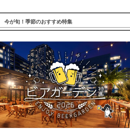
今が旬！季節のおすすめ特集