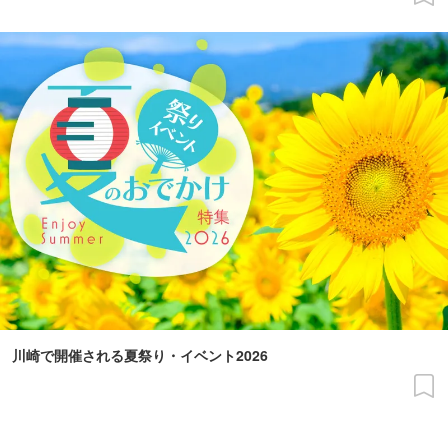
川崎で開催される夏祭り・イベント2026