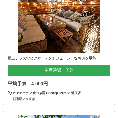
屋上テラスでビアガーデン！ジューシーなお肉を堪能
空席確認・予約
平均予算 4,000円
ビアガーデン 食べ放題 Rooftop Terrace 新宿店
新宿駅／東京都