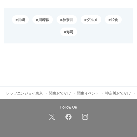
川崎
川崎駅
神奈川
グルメ
和食
寿司
レッツエンジョイ東京
関東おでかけ
関東イベント
神奈川おでかけ
Follow Us