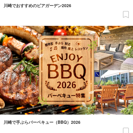
川崎でおすすめのビアガーデン2026
川崎で手ぶらバーベキュー（BBQ）2026