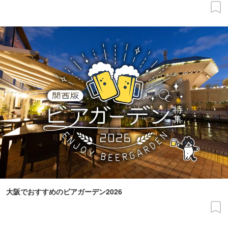
大阪でおすすめのビアガーデン2026