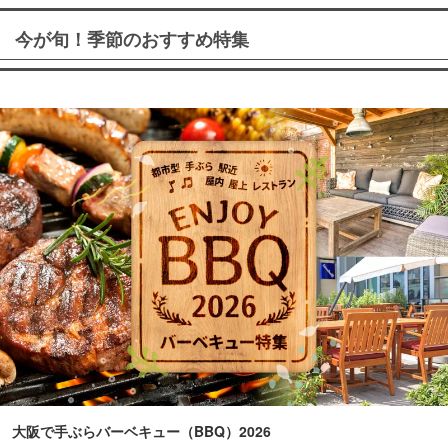
今が旬！季節のおすすめ特集
大阪で手ぶらバーベキュー（BBQ）2026