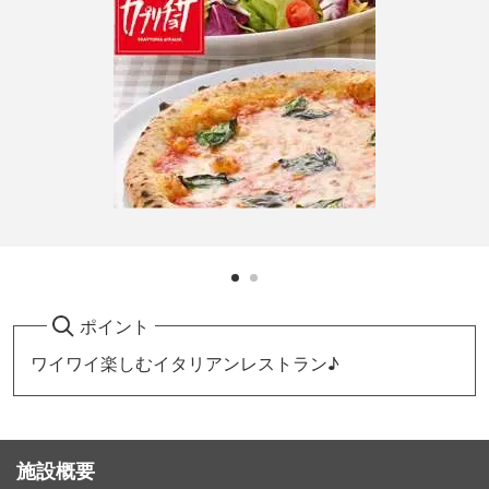
ポイント
ワイワイ楽しむイタリアンレストラン♪
施設概要