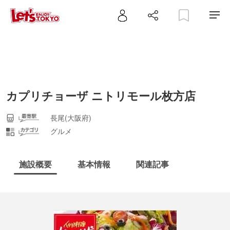
カプリチョーザ ニトリモール枚方店
長尾(大阪府)
グルメ
施設概要
基本情報
関連記事