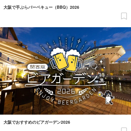
大阪で手ぶらバーベキュー（BBQ）2026
大阪でおすすめのビアガーデン2026