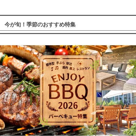
今が旬！季節のおすすめ特集