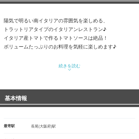
陽気で明るい南イタリアの雰囲気を楽しめる、
トラットリアタイプのイタリアンレストラン♪
イタリア産トマトで作るトマトソースは絶品！
ボリュームたっぷりのお料理を気軽に楽しめます♪
続きを読む
基本情報
最寄駅
長尾(大阪府)駅