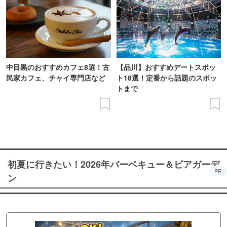
中目黒のおすすめカフェ8選！古
【品川】おすすめデートスポッ
民家カフェ、チャイ専門店など
ト18選！定番から話題のスポッ
トまで
初夏に行きたい！2026年バーベキュー＆ビアガーデ
PR
ン