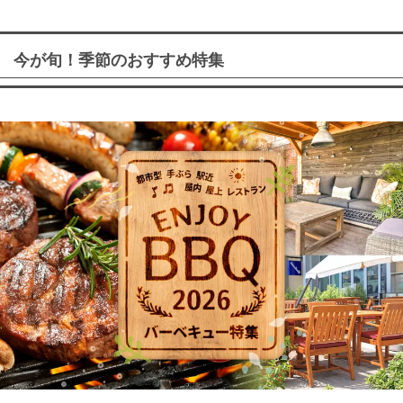
今が旬！季節のおすすめ特集