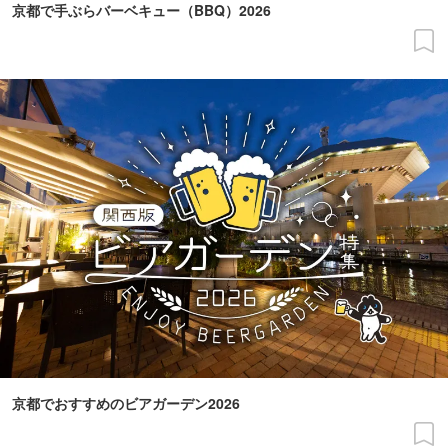
京都で手ぶらバーベキュー（BBQ）2026
京都でおすすめのビアガーデン2026