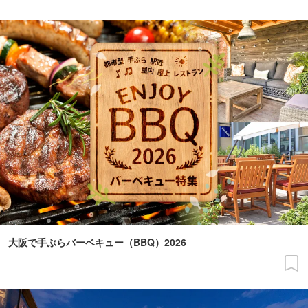
大阪で手ぶらバーベキュー（BBQ）2026