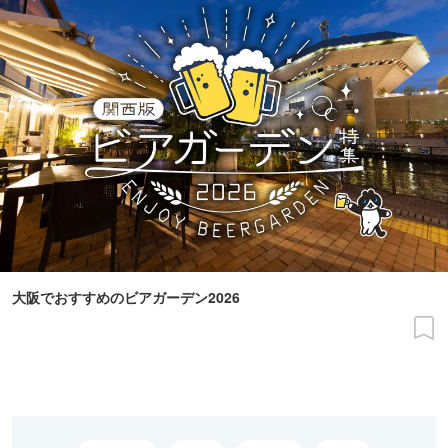
大阪でおすすめのビアガーデン2026