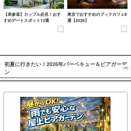
【表参道】カップル必見！おす
東京でおすすめのブックカフェ8
すめデートスポット13選
選【2026】
初夏に行きたい！2026年バーベキュー＆ビアガーデ
PR
ン