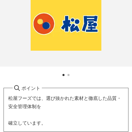
ポイント
松屋フーズでは、選び抜かれた素材と徹底した品質・
安全管理体制を
確立しています。