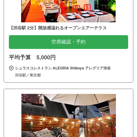
【渋谷駅 2分】開放感溢れるオープンエアーテラス
空席確認・予約
平均予算 5,000円
シュラスコレストラン ALEGRIA Shibuya アレグリア渋谷
渋谷駅／東京都