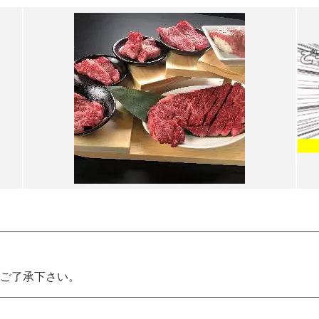
ご了承下さい。