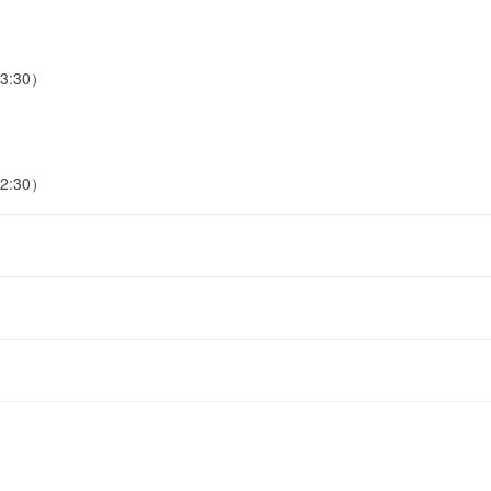
3:30）
2:30）