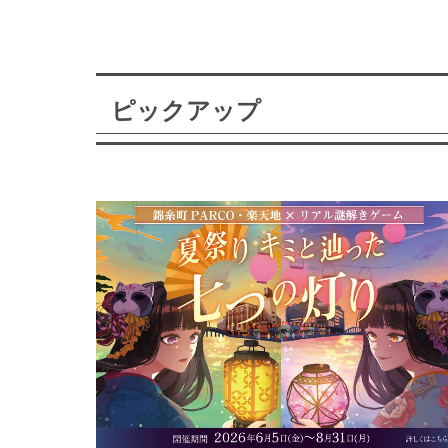
ピックアップ