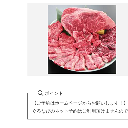
ポイント
【ご予約はホームページからお願いします！】
ぐるなびのネット予約はご利用頂けませんので