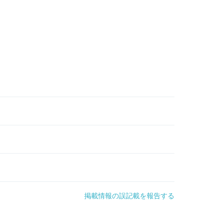
掲載情報の誤記載を報告する