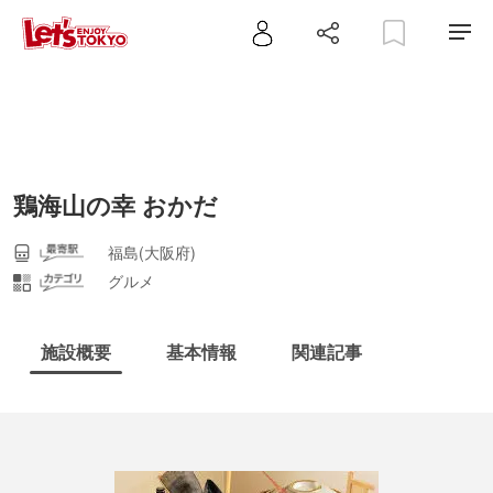
鶏海山の幸 おかだ
福島(大阪府)
グルメ
施設概要
基本情報
関連記事