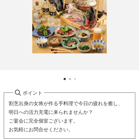
ポイント
割烹出身の女将が作る手料理で今日の疲れを癒し、
明日への活力充電に来られませんか？
ご宴会に完全個室ございます。
お気軽にお問合せください。