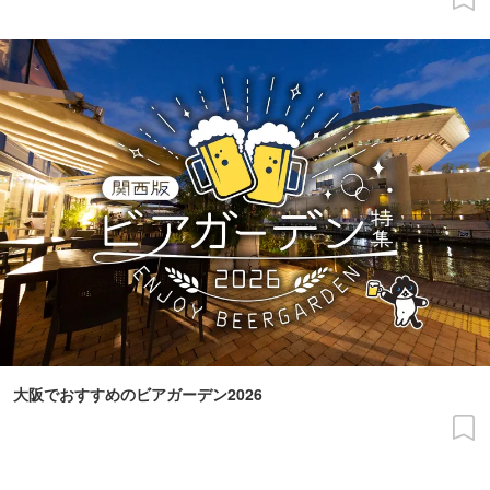
大阪でおすすめのビアガーデン2026