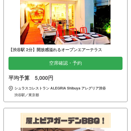
【渋谷駅 2分】開放感溢れるオープンエアーテラス
空席確認・予約
平均予算 5,000円
シュラスコレストラン ALEGRIA Shibuya アレグリア渋谷
渋谷駅／東京都