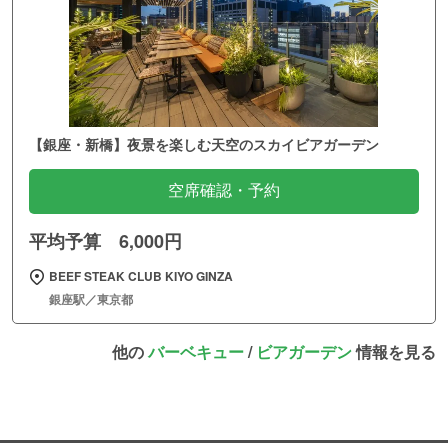
【銀座・新橋】夜景を楽しむ天空のスカイビアガーデン
空席確認・予約
平均予算 6,000円
BEEF STEAK CLUB KIYO GINZA
銀座駅／東京都
他の
バーベキュー
/
ビアガーデン
情報を見る