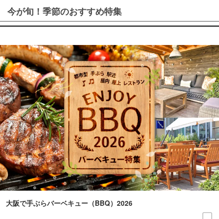
今が旬！季節のおすすめ特集
大阪で手ぶらバーベキュー（BBQ）2026