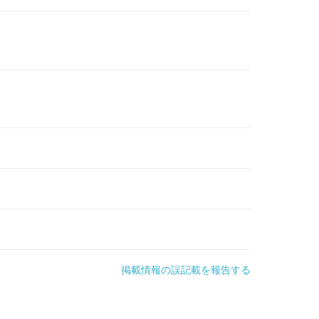
掲載情報の誤記載を報告する