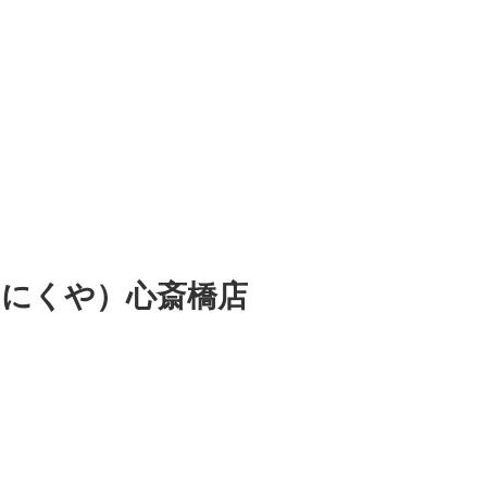
 （にくや）心斎橋店