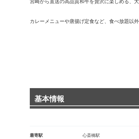
宮崎から直送の高品質和牛を贅沢に楽しめる、大
カレーメニューや唐揚げ定食など、食べ放題以外
基本情報
最寄駅
心斎橋駅