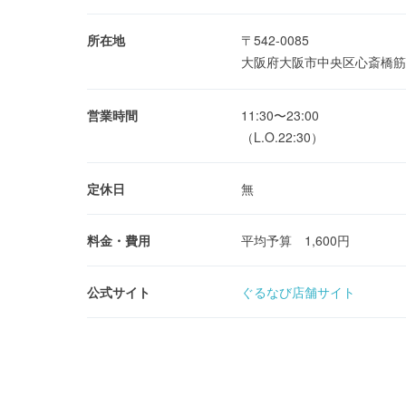
所在地
〒542-0085
大阪府大阪市中央区心斎橋筋1
営業時間
11:30〜23:00
（L.O.22:30）
定休日
無
料金・費用
平均予算 1,600円
公式サイト
ぐるなび店舗サイト