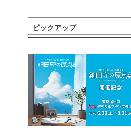
ピックアップ