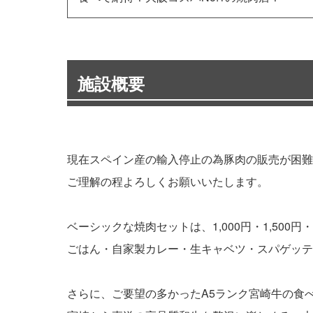
施設概要
現在スペイン産の輸入停止の為豚肉の販売が困
ご理解の程よろしくお願いいたします。
ベーシックな焼肉セットは、1,000円・1,500円
ごはん・自家製カレー・生キャベツ・スパゲッテ
さらに、ご要望の多かったA5ランク宮崎牛の食