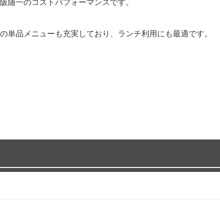
阪随一のコストパフォーマンスです。
の単品メニューも充実しており、ランチ利用にも最適です。