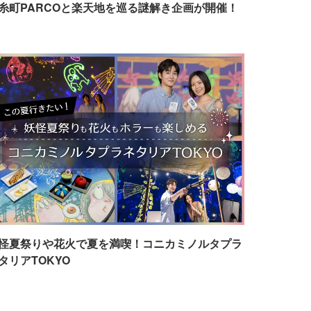
糸町PARCOと楽天地を巡る謎解き企画が開催！
怪夏祭りや花火で夏を満喫！コニカミノルタプラ
タリアTOKYO