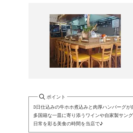
ポイント
3日仕込みの牛ホホ煮込みと肉厚ハンバーグが
多国籍な一皿に寄り添うワインや自家製サング
日常を彩る美食の時間を当店で♪