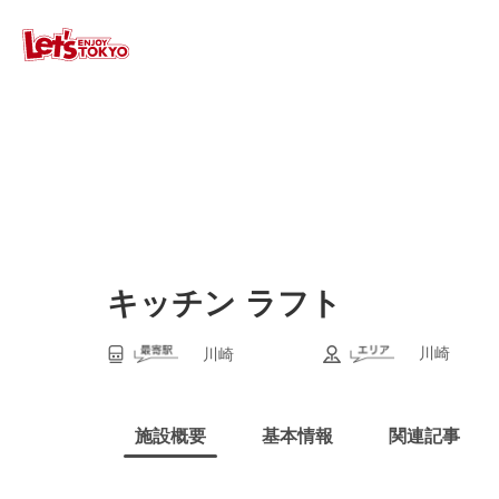
キッチン ラフト
川崎
川崎
施設概要
基本情報
関連記事