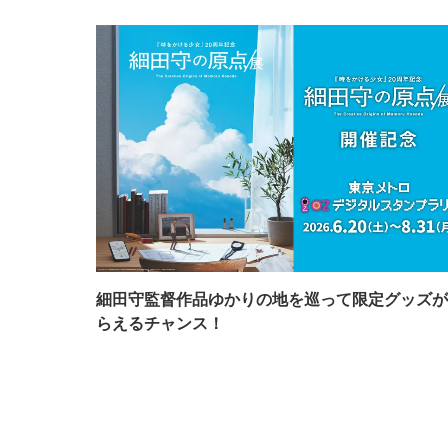
細田守監督作品ゆかりの地を巡って限定グッズが
らえるチャンス！