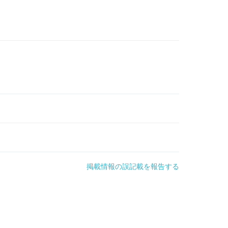
掲載情報の誤記載を報告する