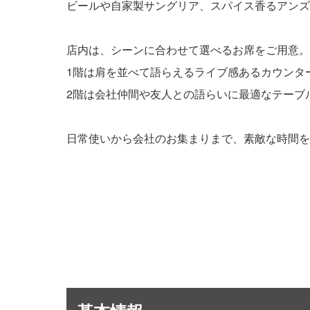
ビールや自家製サングリア、スパイス香るアンズ
店内は、シーンに合わせて選べるお席をご用意。
1階は肩を並べて語らえるライブ感あるカウンタ
2階は会社仲間や友人との語らいに最適なテーブ
日常使いから会社のお集まりまで、素敵な時間を