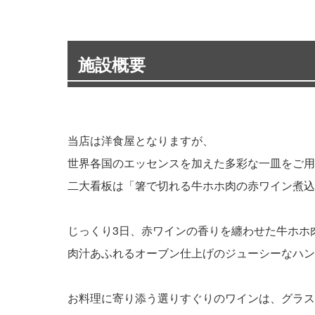
施設概要
当店は洋食屋となりますが、
世界各国のエッセンスを加えた多彩な一皿をご用
二大看板は「箸で切れる牛ホホ肉の赤ワイン煮込
じっくり3日、赤ワインの香りを纏わせた牛ホホ
肉汁あふれるオーブン仕上げのジューシーなハン
お料理に寄り添う選りすぐりのワインは、グラス