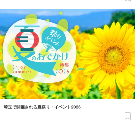
埼玉で開催される夏祭り・イベント2026