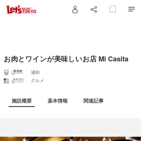
お肉とワインが美味しいお店 Mi Casita
浦和
グルメ
施設概要
基本情報
関連記事