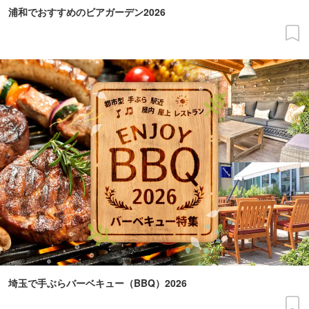
浦和でおすすめのビアガーデン2026
埼玉で手ぶらバーベキュー（BBQ）2026