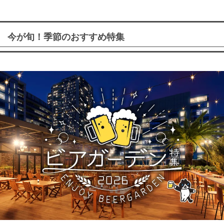
今が旬！季節のおすすめ特集