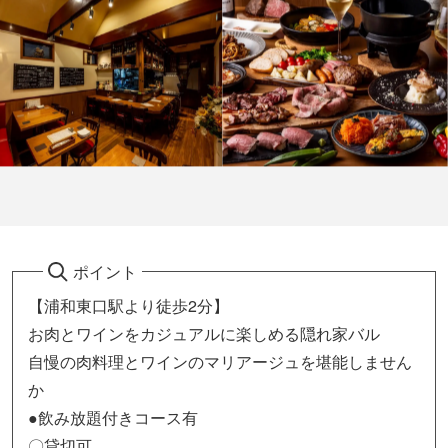
ポイント
【浦和東口駅より徒歩2分】
お肉とワインをカジュアルに楽しめる隠れ家バル
自慢の肉料理とワインのマリアージュを堪能しません
か
●飲み放題付きコース有
〇貸切可