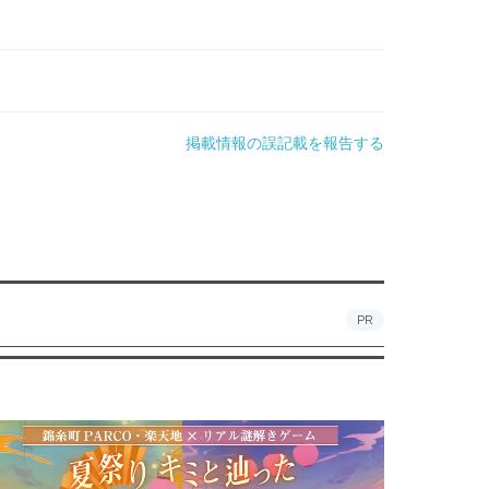
掲載情報の誤記載を報告する
PR