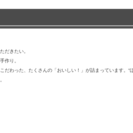
ただきたい。
手作り。
こだわった、たくさんの「おいしい！」が詰まっています。“ほ
。