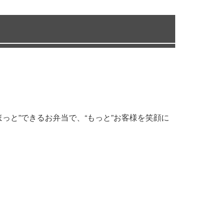
っと”できるお弁当で、“もっと”お客様を笑顔に