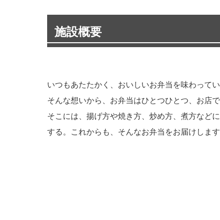
施設概要
いつもあたたかく、おいしいお弁当を味わってい
そんな想いから、お弁当はひとつひとつ、お店で
そこには、揚げ方や焼き方、炒め方、煮方などに
する。これからも、そんなお弁当をお届けします