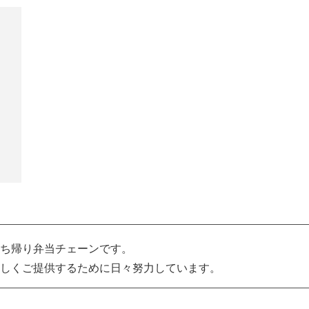
ち帰り弁当チェーンです。
しくご提供するために日々努力しています。