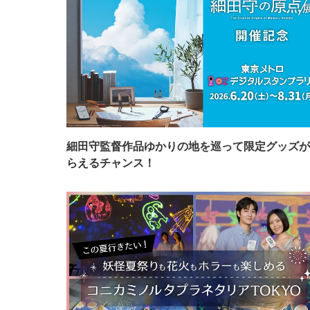
細田守監督作品ゆかりの地を巡って限定グッズが
らえるチャンス！