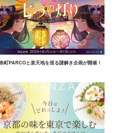
糸町PARCOと楽天地を巡る謎解き企画が開催！