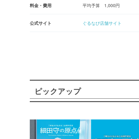
料金・費用
平均予算 1,000円
公式サイト
ぐるなび店舗サイト
ピックアップ