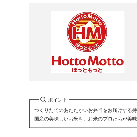
ポイント
つくりたてのあたたかいお弁当をお届けする持
国産の美味しいお米を、お米のプロたちが美味