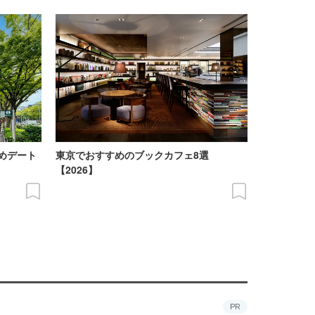
めデート
東京でおすすめのブックカフェ8選
【2026】
PR