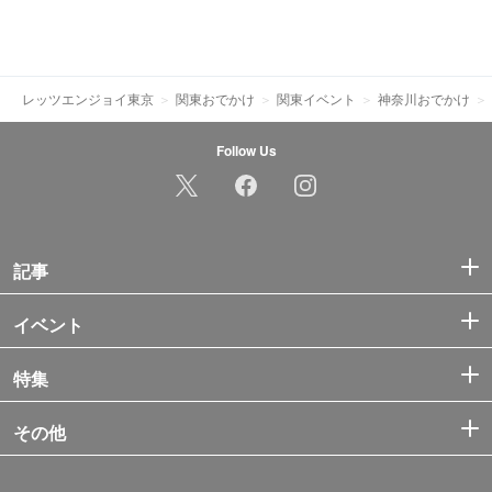
レッツエンジョイ東京
関東おでかけ
関東イベント
神奈川おでかけ
Follow Us
記事
イベント
特集
その他