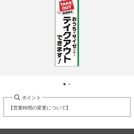
ポイント
【営業時間の変更について】