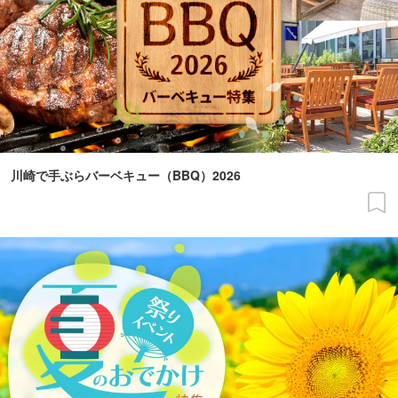
川崎で手ぶらバーベキュー（BBQ）2026