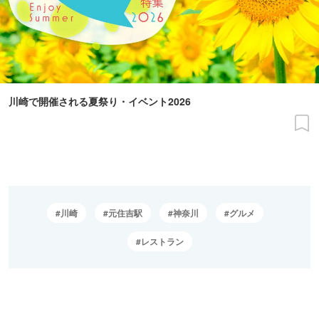
川崎で開催される夏祭り・イベント2026
川崎
元住吉駅
神奈川
グルメ
レストラン