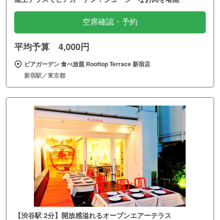
空席確認・予約
平均予算 4,000円
ビアガーデン 食べ放題 Rooftop Terrace 新宿店
新宿駅／東京都
【渋谷駅 2分】開放感溢れるオープンエアーテラス