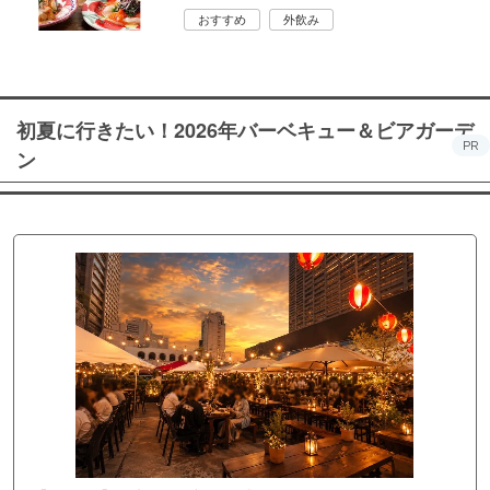
おすすめ
外飲み
初夏に行きたい！2026年バーベキュー＆ビアガーデ
PR
ン