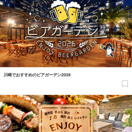
川崎でおすすめのビアガーデン2026