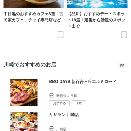
中目黒のおすすめカフェ8選！古
【品川】おすすめデートスポッ
民家カフェ、チャイ専門店など
ト18選！定番から話題のスポッ
トまで
川崎でおすすめのお店
PR
BBQ DAYS 新百合ヶ丘エルミロード
新百合ヶ丘駅
おすすめ
BBQ
リザラン 川崎店
川崎駅