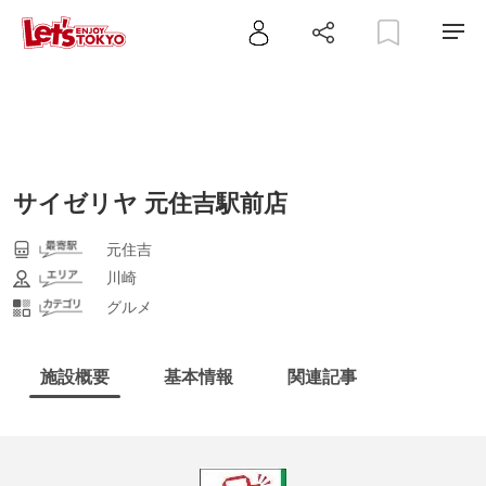
サイゼリヤ 元住吉駅前店
元住吉
川崎
グルメ
施設概要
基本情報
関連記事