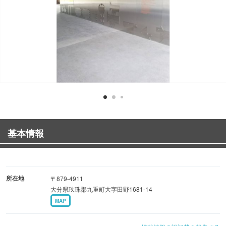
基本情報
所在地
〒879-4911
大分県玖珠郡九重町大字田野1681-14
MAP