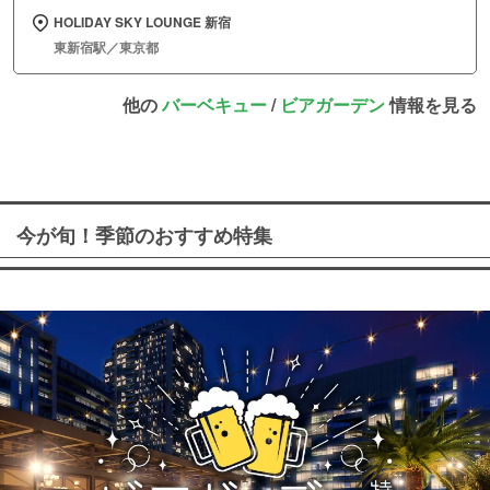
HOLIDAY SKY LOUNGE 新宿
東新宿駅／東京都
他の
バーベキュー
/
ビアガーデン
情報を見る
今が旬！季節のおすすめ特集