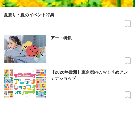
夏祭り・夏のイベント特集
アート特集
【2026年最新】東京都内のおすすめアン
テナショップ