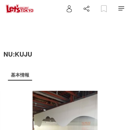
NU:KUJU
基本情報