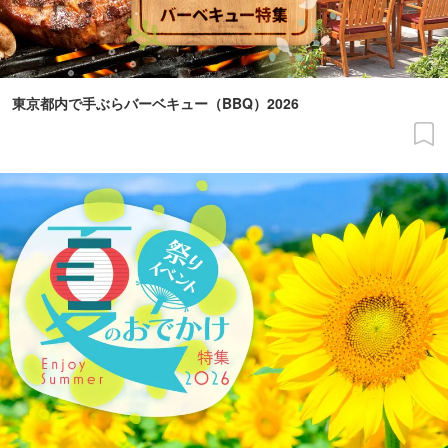
東京都内で手ぶらバーベキュー（BBQ）2026