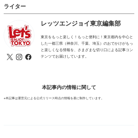
ライター
レッツエンジョイ東京編集部
東京をもっと楽しく！もっと便利に！東京都内を中心と
した一都三県（神奈川、千葉、埼玉）のおでかけがもっ
と楽しくなる情報を、さまざまな切り口による記事コン
テンツでお届けしています。
本記事内の情報に関して
※本記事は運営元による公式リリース時点の情報を基に制作しています。