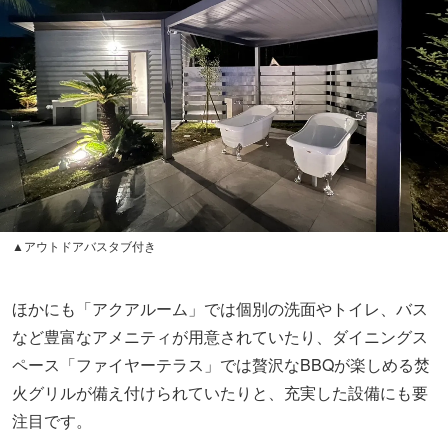
▲アウトドアバスタブ付き
ほかにも「アクアルーム」では個別の洗面やトイレ、バス
など豊富なアメニティが用意されていたり、ダイニングス
ペース「ファイヤーテラス」では贅沢なBBQが楽しめる焚
火グリルが備え付けられていたりと、充実した設備にも要
注目です。