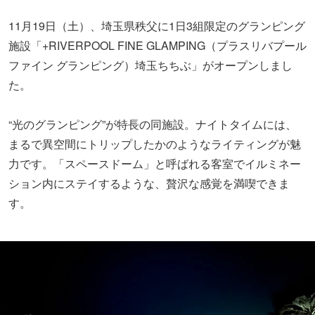
11月19日（土）、埼玉県秩父に1日3組限定のグランピング
施設「+RIVERPOOL FINE GLAMPING（
プラスリバプール
ファイン グランピング）
埼玉ちちぶ」がオープンしまし
た。
“光のグランピング”が特長の同施設。ナイトタイムには、
まるで異空間にトリップしたかのようなライティングが魅
力です。
「スペースドーム」と呼ばれる客室でイルミネー
ション内にステイするような、贅沢な感覚を満喫できま
す。