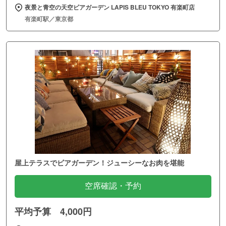
夜景と青空の天空ビアガーデン LAPIS BLEU TOKYO 有楽町店
有楽町駅／東京都
屋上テラスでビアガーデン！ジューシーなお肉を堪能
空席確認・予約
平均予算 4,000円