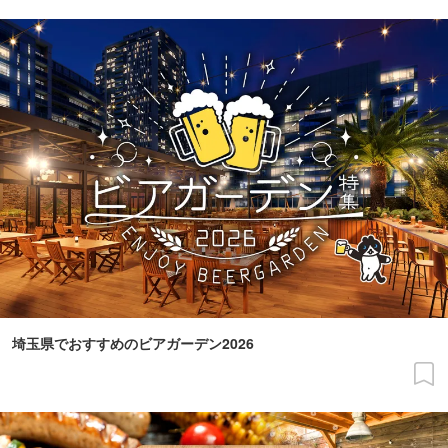
埼玉県でおすすめのビアガーデン2026