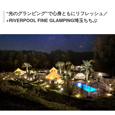
“光のグランピング”で心身ともにリフレッシュ／
+RIVERPOOL FINE GLAMPING埼玉ちちぶ