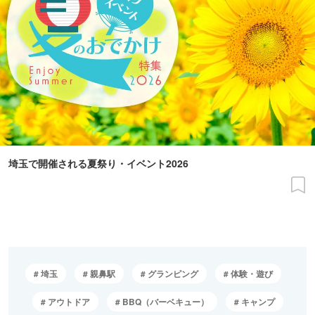
埼玉で開催される夏祭り・イベント2026
埼玉
親鼻駅
グランピング
体験・遊び
アウトドア
BBQ（バーベキュー）
キャンプ