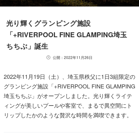
光り輝くグランピング施設
「+RIVERPOOL FINE GLAMPING埼玉
ちちぶ」誕生
公開：2022年11月26日
2022年11月19日（土）、埼玉県秩父に1日3組限定の
グランピング施設「+RIVERPOOL FINE GLAMPING
埼玉ちちぶ」がオープンしました。光り輝くライテ
ィングが美しいプールや客室で、まるで異空間にト
リップしたかのような贅沢な時間を満喫できます。