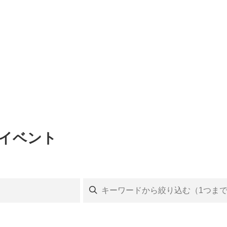
のイベント