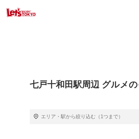
七戸十和田駅周辺 グルメ