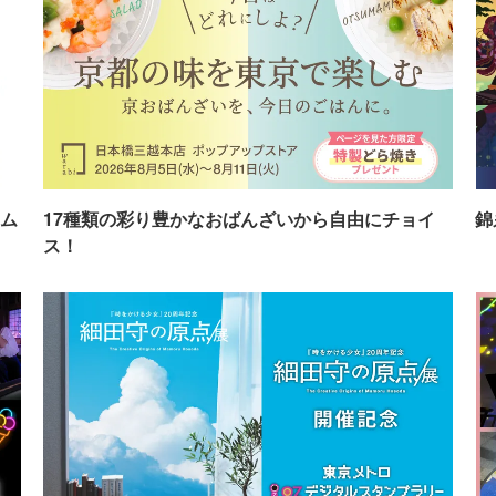
ム
17種類の彩り豊かなおばんざいから自由にチョイ
錦
ス！