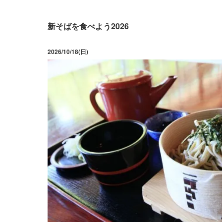
新そばを食べよう2026
2026/10/18(日)