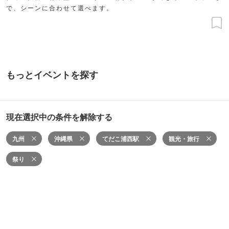
で、シーンに合わせて選べます。
もっとイベントを探す
現在選択中の条件を解除する
九州
沖縄県
てだこ浦西駅
観光・旅行
祭り