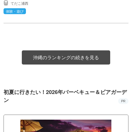
てだこ浦西
体験・遊び
沖縄のランキングの続きを見る
初夏に行きたい！2026年バーベキュー＆ビアガーデ
ン
PR