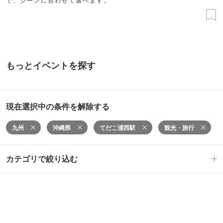
もっとイベントを探す
現在選択中の条件を解除する
九州
沖縄県
てだこ浦西駅
観光・旅行
カテゴリで絞り込む