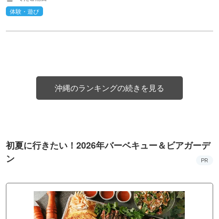
体験・遊び
沖縄のランキングの続きを見る
初夏に行きたい！2026年バーベキュー＆ビアガーデ
ン
PR