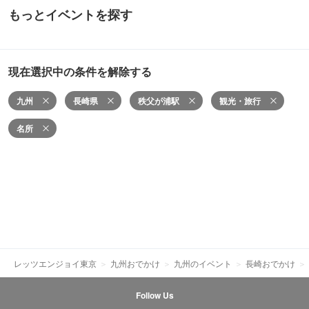
もっとイベントを探す
現在選択中の条件を解除する
九州
長崎県
秩父が浦駅
観光・旅行
名所
レッツエンジョイ東京
九州おでかけ
九州のイベント
長崎おでかけ
Follow Us