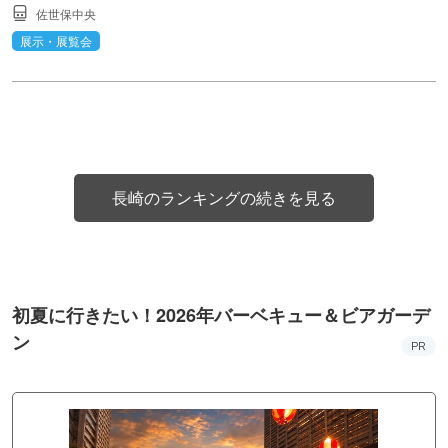
佐世保中央
展示・展覧会
長崎のランキングの続きを見る
初夏に行きたい！2026年バーベキュー＆ビアガーデ
ン
PR