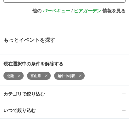
他の
バーベキュー
/
ビアガーデン
情報を見る
もっとイベントを探す
現在選択中の条件を解除する
北陸
富山県
越中中村駅
カテゴリで絞り込む
いつで絞り込む