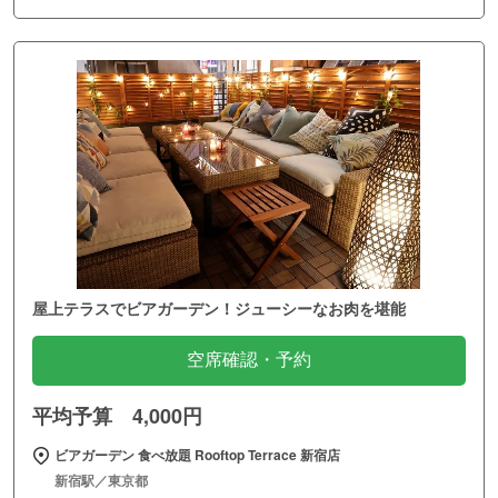
屋上テラスでビアガーデン！ジューシーなお肉を堪能
空席確認・予約
平均予算 4,000円
ビアガーデン 食べ放題 Rooftop Terrace 新宿店
新宿駅／東京都