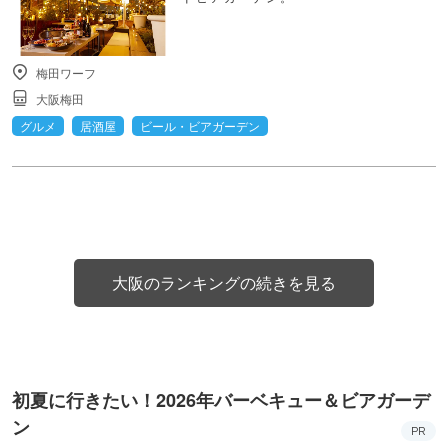
梅田ワーフ
大阪梅田
グルメ
居酒屋
ビール・ビアガーデン
大阪のランキングの続きを見る
初夏に行きたい！2026年バーベキュー＆ビアガーデ
ン
PR