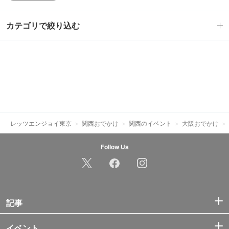
カテゴリで絞り込む
レッツエンジョイ東京
関西おでかけ
関西のイベント
大阪おでかけ
Follow Us
記事
イベント