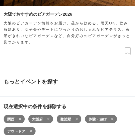
大阪でおすすめのビアガーデン2026
大阪のビアガーデン情報をお届け。昼から飲める、雨天OK、飲み
放題あり、女子会やデートにぴったりのおしゃれなビアテラス、夜
景がきれいなビアガーデンなど、自分好みのビアガーデンがきっと
見つかります。
もっとイベントを探す
現在選択中の条件を解除する
関西
大阪府
難波駅
体験・遊び
アウトドア