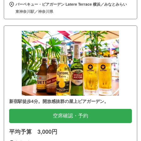
バーベキュー・ビアガーデン Latere Terrace 横浜／みなとみらい
東神奈川駅／神奈川県
新宿駅徒歩4分。開放感抜群の屋上ビアガーデン。
空席確認・予約
平均予算 3,000円