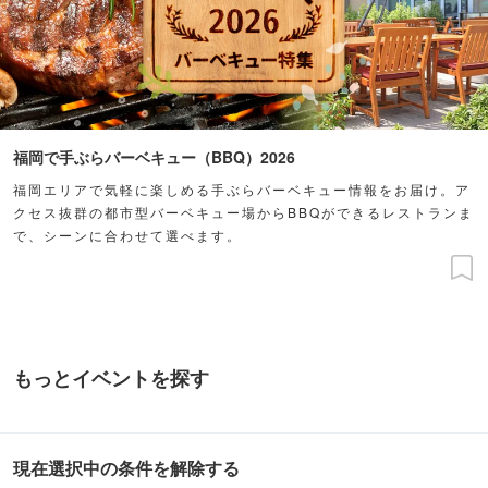
福岡で手ぶらバーベキュー（BBQ）2026
福岡エリアで気軽に楽しめる手ぶらバーベキュー情報をお届け。ア
クセス抜群の都市型バーベキュー場からBBQができるレストランま
で、シーンに合わせて選べます。
もっとイベントを探す
現在選択中の条件を解除する