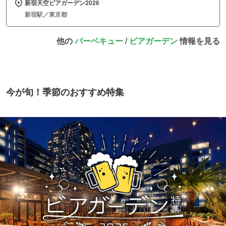
新宿天空ビアガーデン2026
新宿駅／東京都
他の
バーベキュー
/
ビアガーデン
情報を見る
今が旬！季節のおすすめ特集