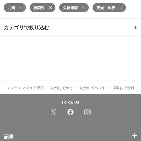
九州
福岡県
久留米駅
観光・旅行
カテゴリで絞り込む
レッツエンジョイ東京
九州おでかけ
九州のイベント
福岡おでかけ
Follow Us
記事