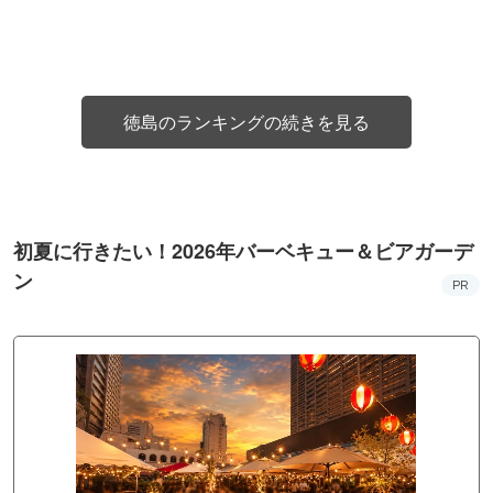
徳島のランキングの続きを見る
初夏に行きたい！2026年バーベキュー＆ビアガーデ
ン
PR