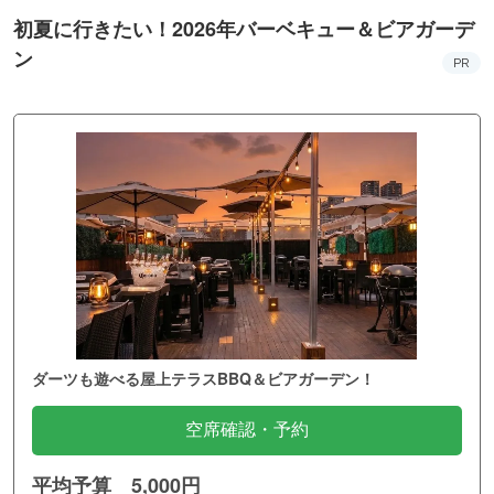
初夏に行きたい！2026年バーベキュー＆ビアガーデ
ン
PR
ダーツも遊べる屋上テラスBBQ＆ビアガーデン！
空席確認・予約
平均予算 5,000円