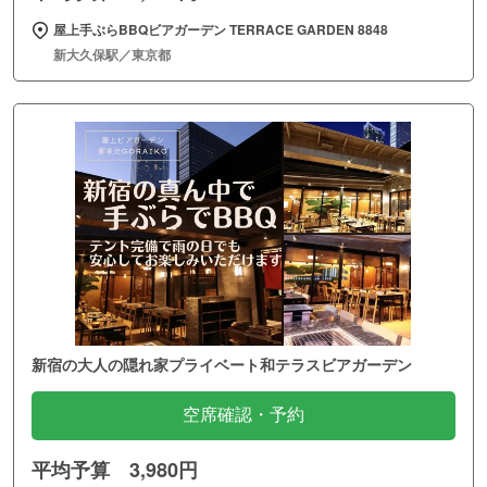
屋上手ぶらBBQビアガーデン TERRACE GARDEN 8848
新大久保駅／東京都
新宿の大人の隠れ家プライベート和テラスビアガーデン
空席確認・予約
平均予算 3,980円