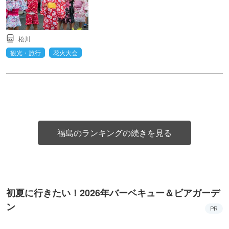
松川
観光・旅行
花火大会
福島のランキングの続きを見る
初夏に行きたい！2026年バーベキュー＆ビアガーデ
ン
PR