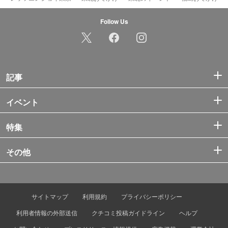
Follow Us
記事
イベント
特集
その他
サイトマップ
利用規約
プライバシーポリシー
利用者情報の外部送信
クチコミ投稿ガイドライン
ヘルプ