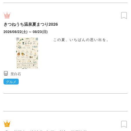
きつねうち温泉夏まつり2026
2026/08/22(土) ～ 08/23(日)
この夏、いちばんの思い出を。
里白石
グルメ