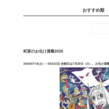
おすすめ順
町家のお化け屋敷2026