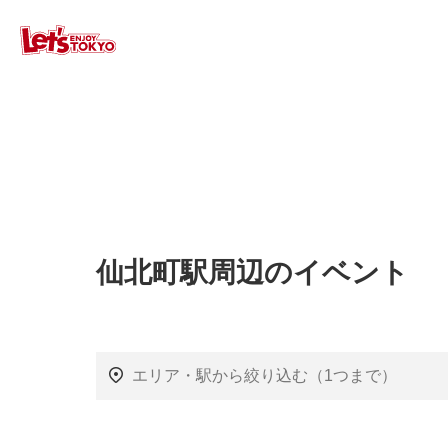
仙北町駅周辺のイベント