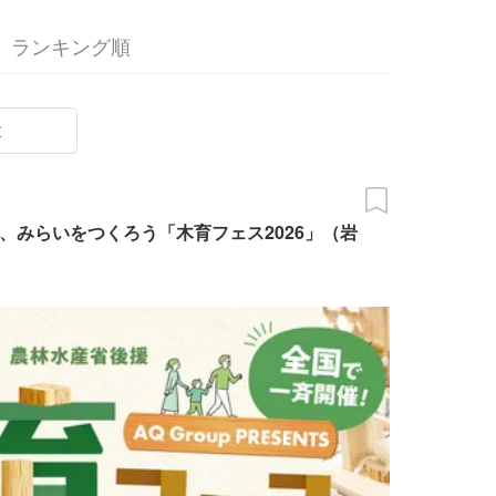
ランキング順
末
、みらいをつくろう「木育フェス2026」（岩