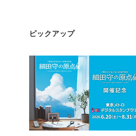
ピックアップ