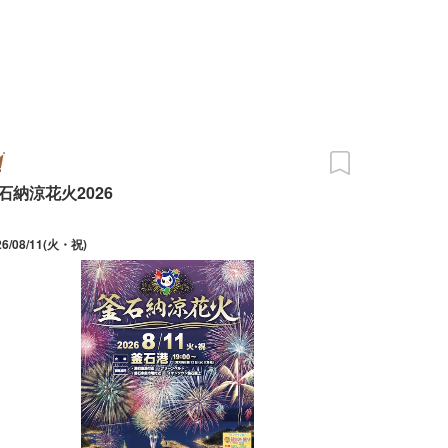
石納涼花火2026
26/08/11(火・祝)