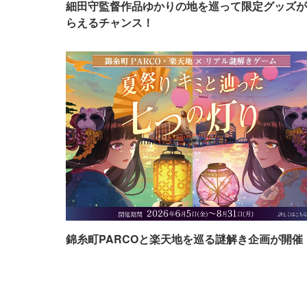
細田守監督作品ゆかりの地を巡って限定グッズが
らえるチャンス！
錦糸町PARCOと楽天地を巡る謎解き企画が開催