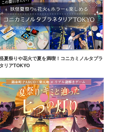
怪夏祭りや花火で夏を満喫！コニカミノルタプラ
タリアTOKYO