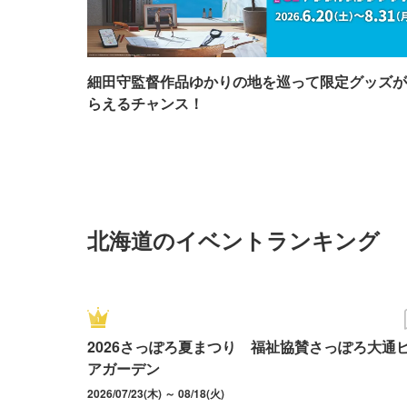
細田守監督作品ゆかりの地を巡って限定グッズが
らえるチャンス！
北海道のイベントランキング
2026さっぽろ夏まつり 福祉協賛さっぽろ大通
アガーデン
2026/07/23(木) ～ 08/18(火)