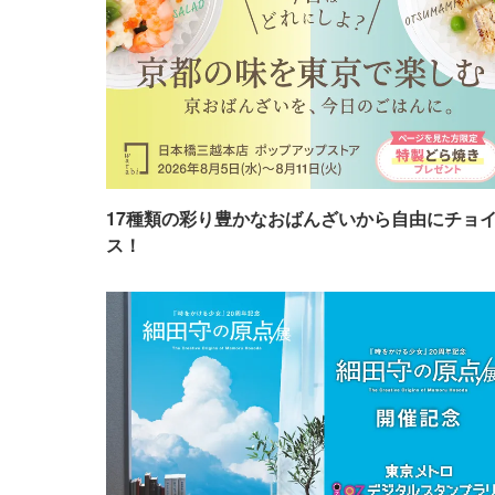
17種類の彩り豊かなおばんざいから自由にチョ
ス！