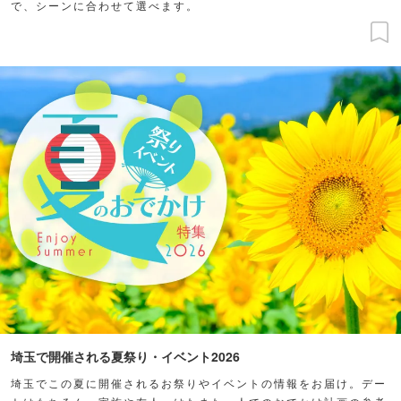
で、シーンに合わせて選べます。
埼玉で開催される夏祭り・イベント2026
埼玉でこの夏に開催されるお祭りやイベントの情報をお届け。デー