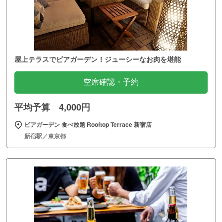
屋上テラスでビアガーデン！ジューシーなお肉を堪能
空席確認・予約
平均予算 4,000円
ビアガーデン 食べ放題 Rooftop Terrace 新宿店
新宿駅／東京都