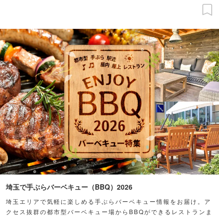
埼玉で手ぶらバーベキュー（BBQ）2026
埼玉エリアで気軽に楽しめる手ぶらバーベキュー情報をお届け。ア
クセス抜群の都市型バーベキュー場からBBQができるレストランま