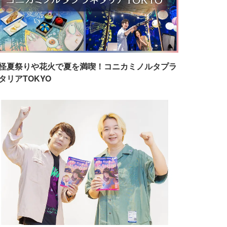
怪夏祭りや花火で夏を満喫！コニカミノルタプラ
タリアTOKYO