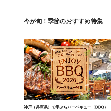
今が旬！季節のおすすめ特集
神戸（兵庫県）で手ぶらバーベキュー（BBQ）