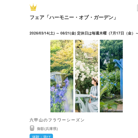
フェア「ハーモニー・オブ・ガーデン」
六甲山のフラワーシーズン
御影(兵庫県)
体験・遊び