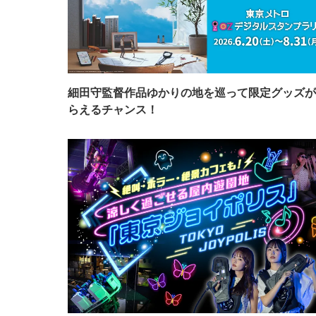
細田守監督作品ゆかりの地を巡って限定グッズが
らえるチャンス！