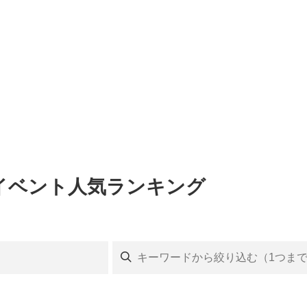
のイベント人気ランキング