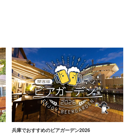
兵庫でおすすめのビアガーデン2026