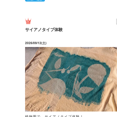
サイアノタイプ体験
2026/09/12(土)
植物園で、サイアノタイプ体験！