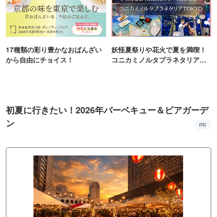
17種類の彩り豊かなおばんざい
妖怪夏祭りや花火で夏を満喫！
から自由にチョイス！
コニカミノルタプラネタリア
TOKYO
初夏に行きたい！2026年バーベキュー＆ビアガーデ
ン
PR